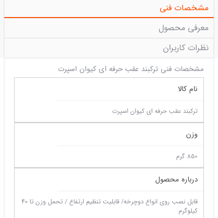
مشخصات فنی
معرفی محصول
نظرات کاربران
مشخصات فنی ترکبند عقب حرفه ای کیوان اسپرت
نام کالا
ترکبند عقب حرفه ای کیوان اسپرت
وزن
850 گرم
درباره محصول
قابل نصب روی انواع دوچرخه/ قابلیت تنظیم ارتفاع / تحمل وزن تا 40
کیلوگرم