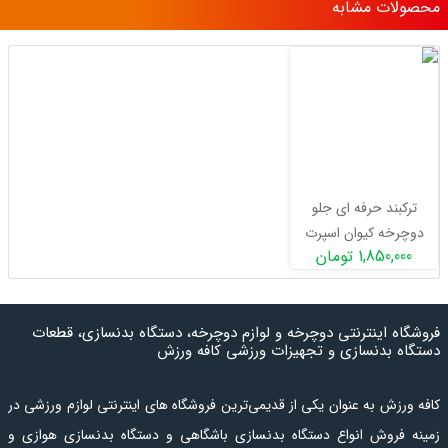
محصولات مشابه
ترکبند حرفه ای جلو
دوچرخه کیوان اسپرت
1,850,000 تومان
مدل تاقچه دار
فروشگاه اینترنتی دوچرخه و لوازم دوچرخه، دستگاه بدنسازی، قطعات
دستگاه بدنسازی و تجهیزات ورزشی کافه ورزش
کافه ورزش به عنوان یکی از قدیمی‌ترین فروشگاه های اینترنتی لوازم ورزشی در
زمینه فروش انواع دستگاه بدنسازی باشگاهی و دستگاه بدنسازی هوازی و