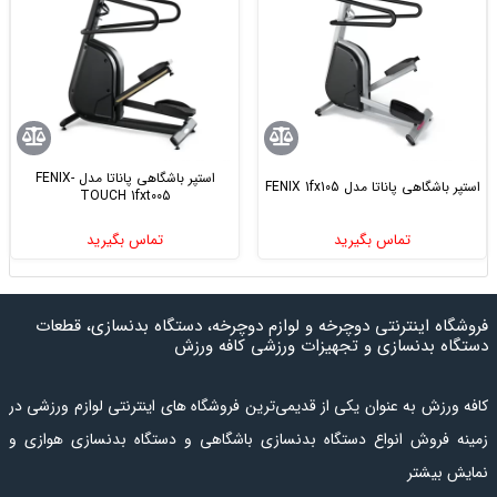
استپر باشگاهی پاناتا مدل FENIX-
استپر باشگاهی پاناتا مدل FENIX 1fx105
TOUCH 1fxt005
تماس بگیرید
تماس بگیرید
فروشگاه اینترنتی دوچرخه و لوازم دوچرخه، دستگاه بدنسازی، قطعات
دستگاه بدنسازی و تجهیزات ورزشی کافه ورزش
کافه ورزش به عنوان یکی از قدیمی‌ترین فروشگاه های اینترنتی لوازم ورزشی در
زمینه فروش انواع دستگاه بدنسازی باشگاهی و دستگاه بدنسازی هوازی و
نمایش بیشتر
کراس فیت، همچنین انواع دوچرخه و لوازم دوچرخه فعالیت می