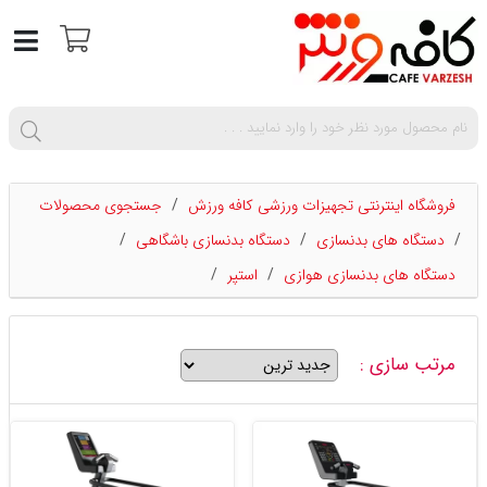
فروشگاه اینترنتی تجهیزات ورزشی کافه ورزش
/
جستجوی محصولات
/
دستگاه های بدنسازی
/
دستگاه بدنسازی باشگاهی
/
دستگاه های بدنسازی هوازی
/
استپر
/
مرتب سازی :