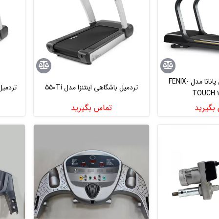
تردمیل باشگاهی پاناتا مدل FENIX-
تردمیل باشگاهی اینتنزا مدل 550Ti
تردمیل ب
TOUCH 1
بگیرید
تماس بگیرید