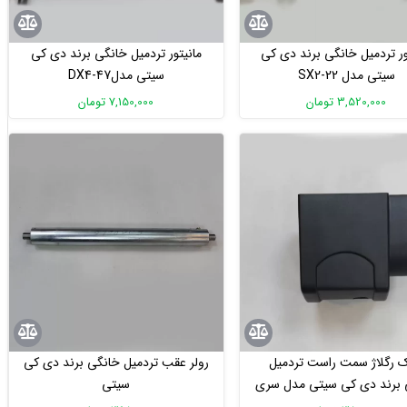
ور تردمیل خانگی برند دی کی
مانیتور تردمیل خانگی برند دی کی
سیتی مدل SX2-22
سیتی مدلDX4-47
3,520,000 تومان
7,150,000 تومان
ک رگلاژ سمت راست تردمیل
رولر عقب تردمیل خانگی برند دی کی
 برند دی کی سیتی مدل سری
سیتی
SX