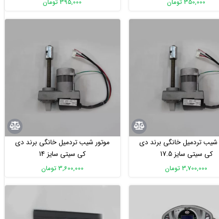
350,000 تومان
395,000 تومان
 شیب تردمیل خانگی برند دی
موتور شیب تردمیل خانگی برند دی
کی سیتی سایز 17.5
کی سیتی سایز 14
3,700,000 تومان
3,600,000 تومان