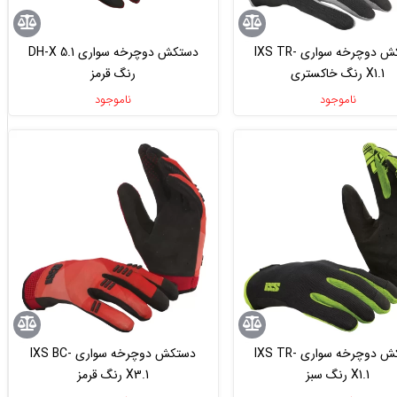
دستکش دوچرخه سواری IXS TR-
دستکش دوچرخه سواری DH-X 5.1
X1.1 رنگ خاکستری
رنگ قرمز
ناموجود
ناموجود
دستکش دوچرخه سواری IXS TR-
دستکش دوچرخه سواری IXS BC-
X1.1 رنگ سبز
X3.1 رنگ قرمز