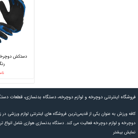
رنگ
نام
فروشگاه اینترنتی دوچرخه و لوازم دوچرخه، دستگاه بدنسازی، قطعات دست
کافه ورزش به عنوان یکی از قدیمی‌ترین فروشگاه های اینترنتی لوازم ورزشی د
دوچرخه و لوازم دوچرخه فعالیت می کند.
دستگاه بدنسازی هوازی
شامل انواع
تر
استپر
نمایش بیشتر
و همچنین انواع
دستگاه ورزش خانگی
است.
دس
تگاه بدنسازی باشگاهی