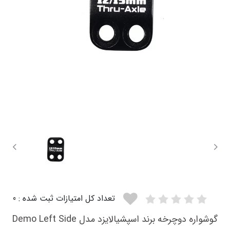
تعداد کل امتیازات ثبت شده : 0
گوشواره دوچرخه برند اسپشیالایزد مدل Demo Left Side