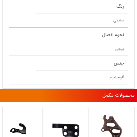
رنگ
مشکی
نحوه اتصال
پیچی
جنس
آلومینیوم
محصولات مکمل