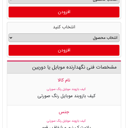
افزودن
انتخاب کنید
افزودن
مشخصات فنی نگهدارنده موبایل یا دوربین
نام کالا
کیف بازوبند موبایل رنگ صورتی
کیف بازوبند موبایل رنگ صورتی
جنس
کیف بازوبند موبایل رنگ صورتی
پلاستیک نرم و شفاف ، فوم