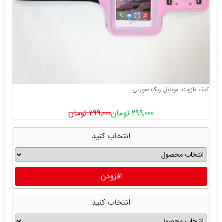
کیف بازوبند موبایل رنگ صورتی
299,000 تومان
299,000 تومان
انتخاب کنید
افزودن
انتخاب کنید