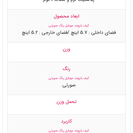
ابعاد محصول
کیف بازوبند موبایل رنگ صورتی
فضای داخلی : 5.7 اینچ /فضای خارجی : 5.2 اینچ
وزن
رنگ
کیف بازوبند موبایل رنگ صورتی
صورتی
تحمل وزن
کاربرد
کیف بازوبند موبایل رنگ صورتی