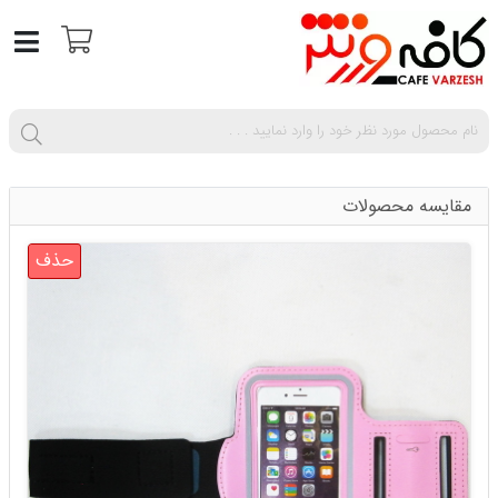
مقایسه محصولات
حذف