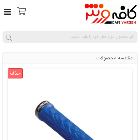
مقایسه محصولات
حذف