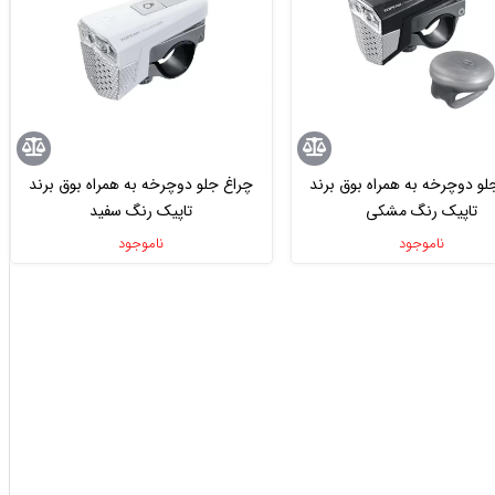
لو دوچرخه به همراه بوق برند
چراغ جلو دوچرخه به همراه بوق برند
تاپیک رنگ مشکی
تاپیک رنگ سفید
ناموجود
ناموجود