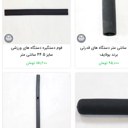
فوم 12 سانتی متر دستگاه های قدرتی
فوم دستگیره دستگاه های ورزشی
برند یولایف
سایز 44.5 سانتی متر
95,000 تومان
151,200 تومان