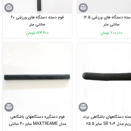
فوم دسته دستگاه های ورزشی 12.5
فوم دسته دستگاه های ورزشی 60
سانتی متر
سانتی متر
200,000 تومان
134,400 تومان
سته دستگاههای باشگاهی برند
فوم دستگیره دستگاههای باشگاهی
سوپریم مدل SR 904 سایز 25.5
مدل MAXTREAME سایز 40 سانتی
سانتی متر
متر