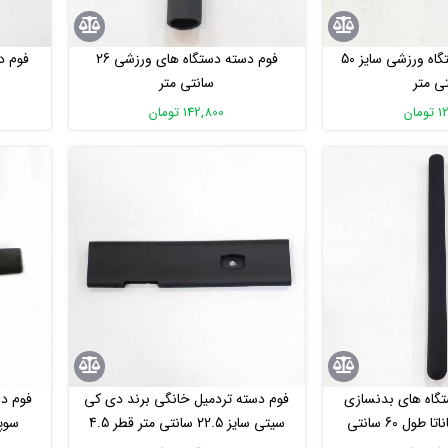
فوم دستگیره دستگاه ورزشی سایز 50
فوم دسته دستگاه های ورزشی 26
ی متر
سانتی متر
مان
142,800 تومان
تگاه های بدنسازی
فوم دسته تردمیل خانگی برند دی کی
فوم د
باشگاهی برند پاناتا طول 60 سانتی
سیتی سایز 22.5 سانتی متر قطر 4.5
ر
سانت