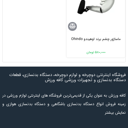
ماساژور چشم برند اوهیندو Ohindo
580,000 تومان
فروشگاه اینترنتی دوچرخه و لوازم دوچرخه، دستگاه بدنسازی، قطعات
دستگاه بدنسازی و تجهیزات ورزشی کافه ورزش
کافه ورزش به عنوان یکی از قدیمی‌ترین فروشگاه های اینترنتی لوازم ورزشی در
زمینه فروش انواع دستگاه بدنسازی باشگاهی و دستگاه بدنسازی هوازی و
نمایش بیشتر
کراس فیت، همچنین انواع دوچرخه و لوازم دوچرخه فعالیت می
کند.
دستگاه بدنسازی هوازی
شامل انواع
تردمیل
،
الپتیکال
یا
اسکی