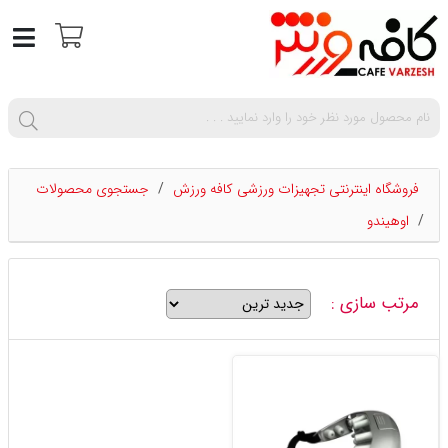
فروشگاه اینترنتی تجهیزات ورزشی کافه ورزش
/
جستجوی محصولات
/
اوهیندو
مرتب سازی :