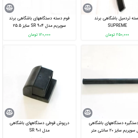
ته تردمیل باشگاهی برند
فوم دسته دستگاههای باشگاهی برند
SUPREME
سوپریم مدل SR 904 سایز 25.5
سانتی متر
250,000 تومان
120,000 تومان
ستگیره دستگاههای باشگاهی
درپوش قوطی دستگاههای باشگاهی
پریم سایز 20 سانتی متر
مدل SR 901