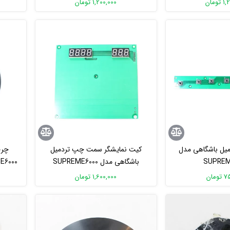
ومان
1,200,000 تومان
میل باشگاهی مدل
کیت نمایشگر سمت چپ تردمیل
چرخ
SUPREM
باشگاهی مدل SUPREME6000
مان
1,600,000 تومان